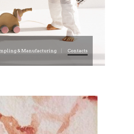
mpling & Manufacturing
Contacts